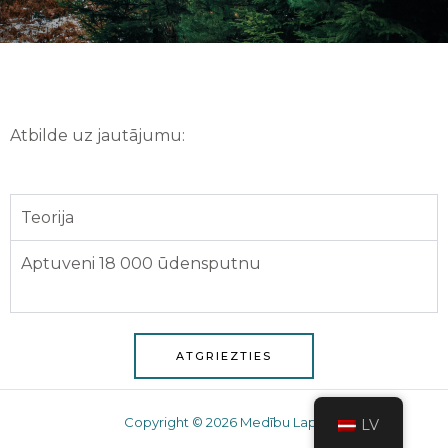
Atbilde uz jautājumu:
Teorija
Aptuveni 18 000 ūdensputnu
ATGRIEZTIES
Copyright © 2026 Medību Lapa
LV