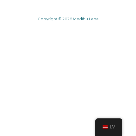
Copyright © 2026 Medību Lapa
LV